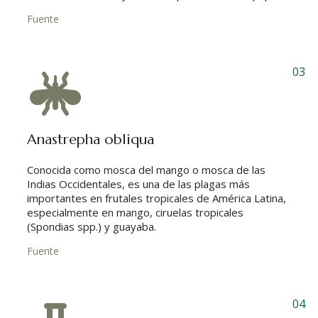
Fuente
03
Anastrepha obliqua
Conocida como mosca del mango o mosca de las
Indias Occidentales, es una de las plagas más
importantes en frutales tropicales de América Latina,
especialmente en mango, ciruelas tropicales
(Spondias spp.) y guayaba.
Fuente
04