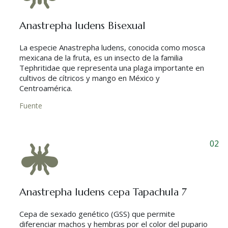
Anastrepha ludens Bisexual
La especie Anastrepha ludens, conocida como mosca
mexicana de la fruta, es un insecto de la familia
Tephritidae que representa una plaga importante en
cultivos de cítricos y mango en México y
Centroamérica.
Fuente
02
Anastrepha ludens cepa Tapachula 7
Cepa de sexado genético (GSS) que permite
diferenciar machos y hembras por el color del pupario