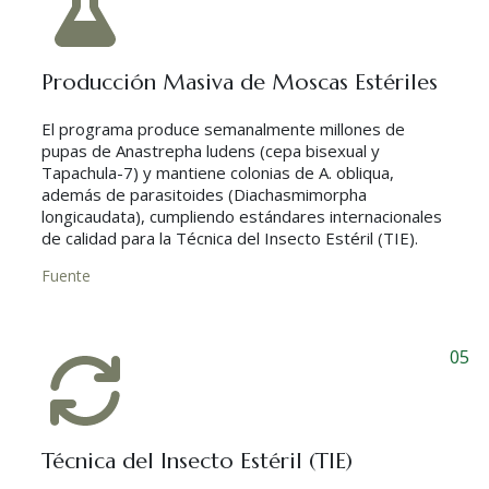
Producción Masiva de Moscas Estériles
El programa produce semanalmente millones de
pupas de Anastrepha ludens (cepa bisexual y
Tapachula-7) y mantiene colonias de A. obliqua,
además de parasitoides (Diachasmimorpha
longicaudata), cumpliendo estándares internacionales
de calidad para la Técnica del Insecto Estéril (TIE).
Fuente
05
Técnica del Insecto Estéril (TIE)