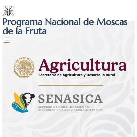
Programa Nacional de Moscas
de la Fruta