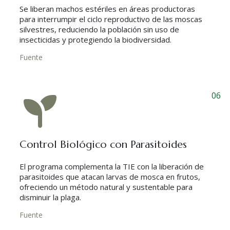
Se liberan machos estériles en áreas productoras
para interrumpir el ciclo reproductivo de las moscas
silvestres, reduciendo la población sin uso de
insecticidas y protegiendo la biodiversidad.
Fuente
06
Control Biológico con Parasitoides
El programa complementa la TIE con la liberación de
parasitoides que atacan larvas de mosca en frutos,
ofreciendo un método natural y sustentable para
disminuir la plaga.
Fuente