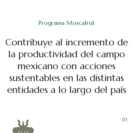
Programa Moscafrut
Contribuye al incremento de
la productividad del campo
mexicano con acciones
sustentables en las distintas
entidades a lo largo del país
01