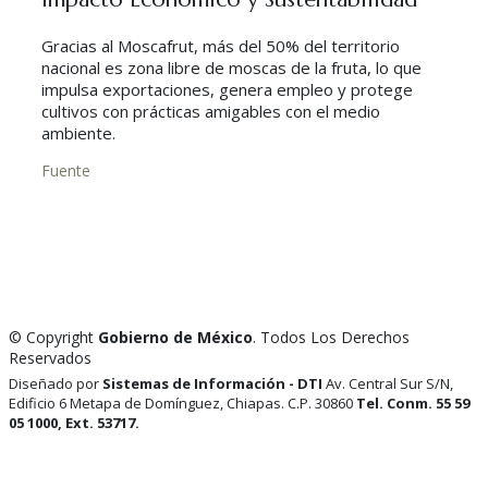
Gracias al Moscafrut, más del 50% del territorio
nacional es zona libre de moscas de la fruta, lo que
impulsa exportaciones, genera empleo y protege
cultivos con prácticas amigables con el medio
ambiente.
Fuente
© Copyright
Gobierno de México
. Todos Los Derechos
Reservados
Diseñado por
Sistemas de Información - DTI
Av. Central Sur S/N,
Edificio 6 Metapa de Domínguez, Chiapas. C.P. 30860
Tel. Conm. 55 59
05 1000, Ext. 53717.