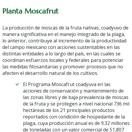
Planta Moscafrut
La producción de moscas de la fruta nativas, coadyuvo de
manera significativa en el manejo integrado de la plaga,
lo anterior, contribuye al incremento de la productividad
del campo mexicano con acciones sustentables en las
distintas entidades a lo largo del país, en las cuales se
coordinan esfuerzos locales y federales para potenciar
las medidas fitosanitarias y promover procesos que no
afecten el desarrollo natural de los cultivos.
El Programa Moscafrut coadyuva en las
acciones de conservación y mantenimiento de
las zonas libres y de baja prevalencia de moscas
de la fruta y se protegen a nivel nacional 736 mil
hectáreas de los 21 principales productos
reportados con condición de hospedante de la
plaga, cuya producción anual es de 9.32 millones
de toneladas con un valor comercial de 51,807