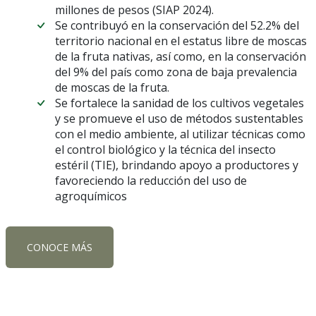
millones de pesos (SIAP 2024).
Se contribuyó en la conservación del 52.2% del
territorio nacional en el estatus libre de moscas
de la fruta nativas, así como, en la conservación
del 9% del país como zona de baja prevalencia
de moscas de la fruta.
Se fortalece la sanidad de los cultivos vegetales
y se promueve el uso de métodos sustentables
con el medio ambiente, al utilizar técnicas como
el control biológico y la técnica del insecto
estéril (TIE), brindando apoyo a productores y
favoreciendo la reducción del uso de
agroquímicos
CONOCE MÁS