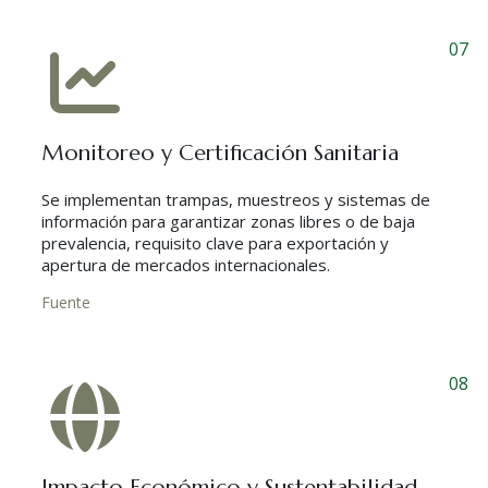
07
Monitoreo y Certificación Sanitaria
Se implementan trampas, muestreos y sistemas de
información para garantizar zonas libres o de baja
prevalencia, requisito clave para exportación y
apertura de mercados internacionales.
Fuente
08
Impacto Económico y Sustentabilidad