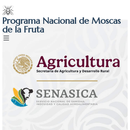
Programa Nacional de Moscas
de la Fruta